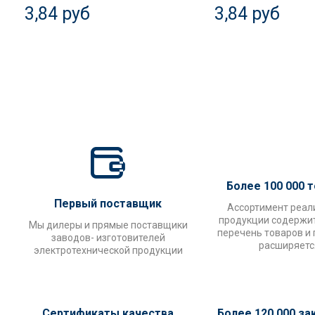
3,84 руб
3,84 руб
Более 100 000 
Первый поставщик
Ассортимент реал
продукции содержи
Мы дилеры и прямые поставщики
перечень товаров и
заводов- изготовителей
расширяетс
электротехнической продукции
Сертификаты качества
Более 120 000 за