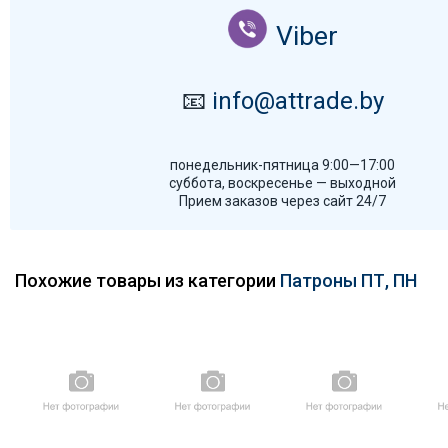
Viber
📧
info@attrade.by
понедельник-пятница 9:00—17:00
суббота, воскресенье — выходной
Прием заказов через сайт 24/7
Похожие товары из категории
Патроны ПТ, ПН