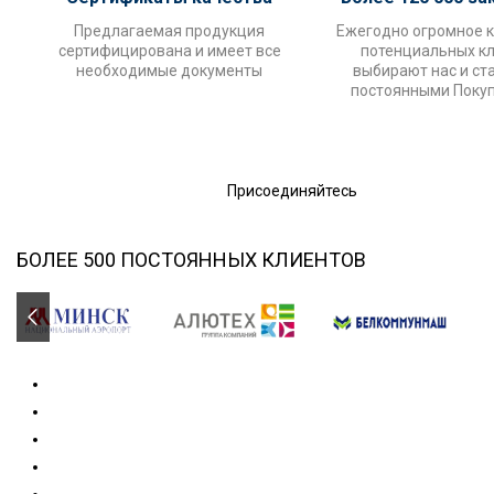
Предлагаемая продукция
Ежегодно огромное 
сертифицирована и имеет все
потенциальных к
необходимые документы
выбирают нас и ст
постоянными Поку
Присоединяйтесь
БОЛЕЕ 500 ПОСТОЯННЫХ КЛИЕНТОВ