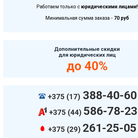
Работаем только с
юридическими лицами!
Минимальная сумма заказа -
70 руб
Дополнительные скидки
для юридических лиц
до 40%
388-40-60
+375 (17)
586-78-23
+375 (44)
261-25-05
+375 (29)