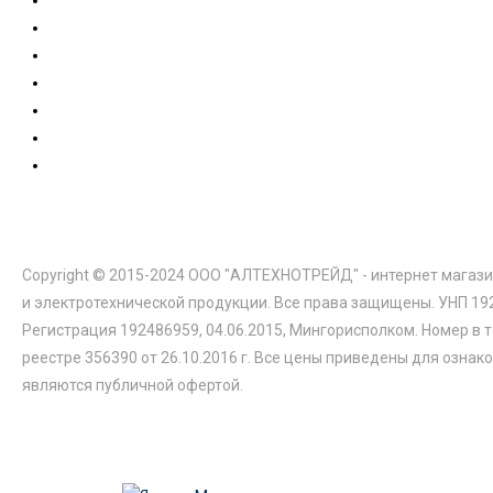
Copyright © 2015-2024 ООО "АЛТЕХНОТРЕЙД" - интернет магази
и электротехнической продукции. Все права защищены. УНП 19
Регистрация 192486959, 04.06.2015, Мингорисполком. Номер в 
реестре 356390 от 26.10.2016 г. Все цены приведены для ознак
являются публичной офертой.