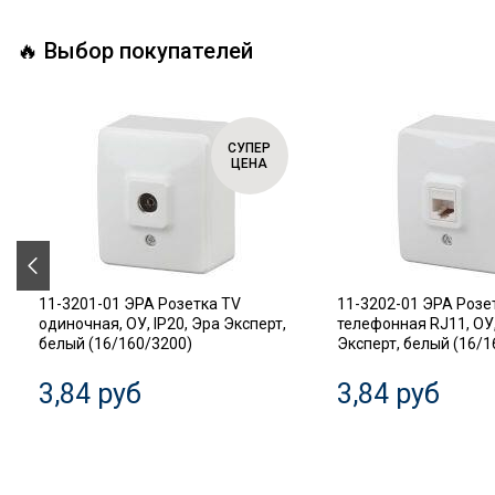
🔥 Выбор покупателей
СУПЕР
ЦЕНА
11-3201-01 ЭРА Розетка TV
11-3202-01 ЭРА Розе
одиночная, ОУ, IP20, Эра Эксперт,
телефонная RJ11, ОУ,
белый (16/160/3200)
Эксперт, белый (16/1
3,84 руб
3,84 руб