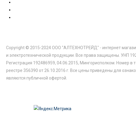
Copyright © 2015-2024 ООО "АЛТЕХНОТРЕЙД" - интернет магази
и электротехнической продукции. Все права защищены. УНП 19
Регистрация 192486959, 04.06.2015, Мингорисполком. Номер в 
реестре 356390 от 26.10.2016 г. Все цены приведены для ознак
являются публичной офертой.