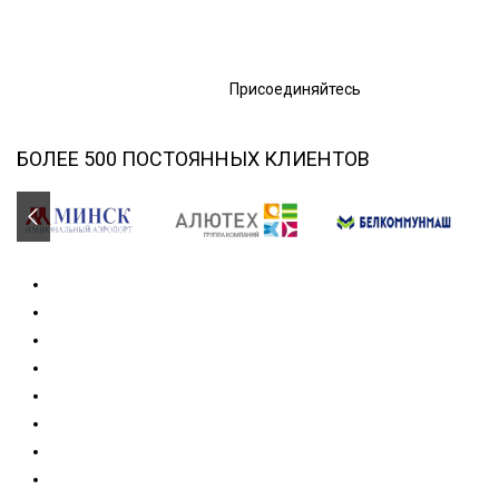
Присоединяйтесь
БОЛЕЕ 500 ПОСТОЯННЫХ КЛИЕНТОВ