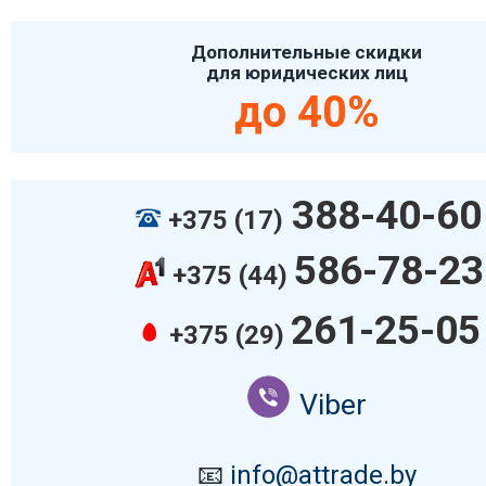
Дополнительные скидки
для юридических лиц
до 40%
388-40-60
+375 (17)
586-78-23
+375 (44)
261-25-05
+375 (29)
Viber
📧
info@attrade.by