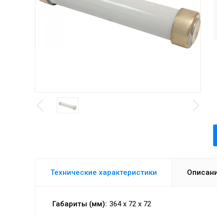
Технические характеристики
Описан
Габариты (мм):
364 x 72 x 72