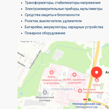
Трансформаторы, стабилизаторы напряжения
Электроизмерительные приборы, мультиметры
Средства защиты и безопасности
Розетки, выключатели, удлинители
Батарейки, аккумуляторы, зарядные устройства
Пожарное оборудование
Алтехнотрейд
Электротехническая продукция в Минске
Оптовая компания в Минске