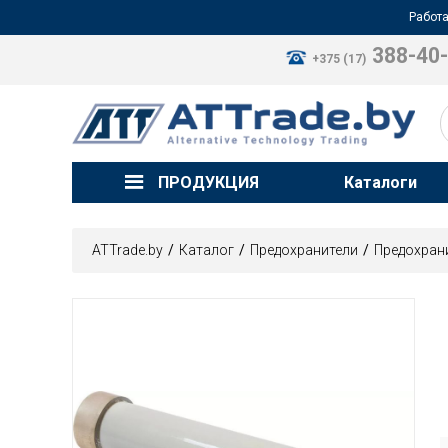
Работа
388-40
+375 (17)
ПРОДУКЦИЯ
Каталоги
ATTrade.by
Каталог
Предохранители
Предохран