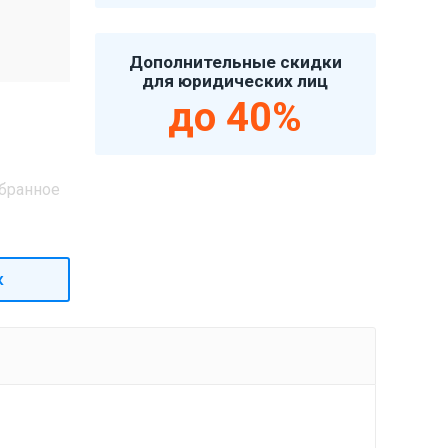
Дополнительные скидки
для юридических лиц
до 40%
бранное
к