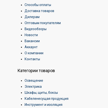
Способы оплаты
Доставка товаров
Дилерам
Оптовым покупателям
Видеообзоры
Новости
Вакансии
Аккаунт
О компании
Контакты
Категории товаров
Освещение
Электрика
Шкафы, щиты, боксы
Кабеленесущая продукция
Инструмент и изоляция