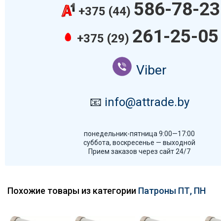
586-78-23
+375 (44)
261-25-05
+375 (29)
Viber
📧
info@attrade.by
понедельник-пятница 9:00—17:00
суббота, воскресенье — выходной
Прием заказов через сайт 24/7
Похожие товары из категории
Патроны ПТ, ПН