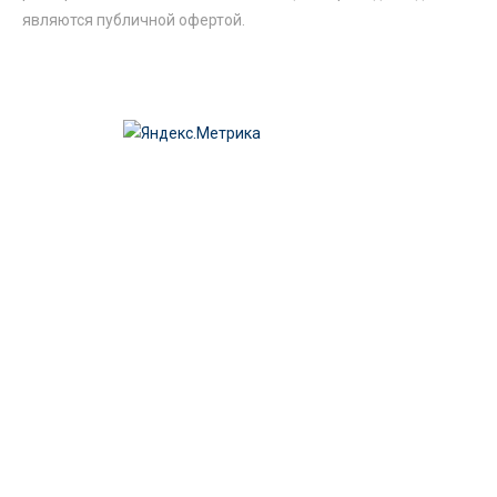
являются публичной офертой.