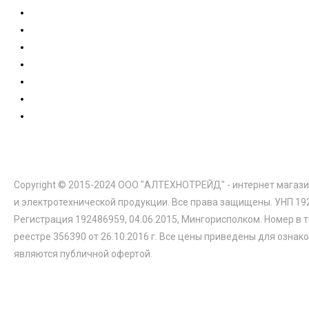
Copyright © 2015-2024 ООО "АЛТЕХНОТРЕЙД" - интернет магази
и электротехнической продукции. Все права защищены. УНП 19
Регистрация 192486959, 04.06.2015, Мингорисполком. Номер в 
реестре 356390 от 26.10.2016 г. Все цены приведены для ознак
являются публичной офертой.