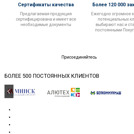
Сертификаты качества
Более 120 000 за
Предлагаемая продукция
Ежегодно огромное 
сертифицирована и имеет все
потенциальных к
необходимые документы
выбирают нас и ст
постоянными Поку
Присоединяйтесь
БОЛЕЕ 500 ПОСТОЯННЫХ КЛИЕНТОВ