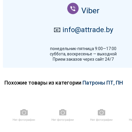
Viber
📧
info@attrade.by
понедельник-пятница 9:00—17:00
суббота, воскресенье — выходной
Прием заказов через сайт 24/7
Похожие товары из категории
Патроны ПТ, ПН