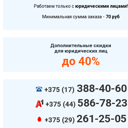
Работаем только с
юридическими лицами!
Минимальная сумма заказа -
70 руб
Дополнительные скидки
для юридических лиц
до 40%
388-40-60
+375 (17)
586-78-23
+375 (44)
261-25-05
+375 (29)