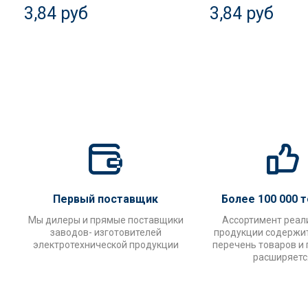
3,84 руб
3,84 руб
Первый поставщик
Более 100 000 
Мы дилеры и прямые поставщики
Ассортимент реал
заводов- изготовителей
продукции содержи
электротехнической продукции
перечень товаров и
расширяетс