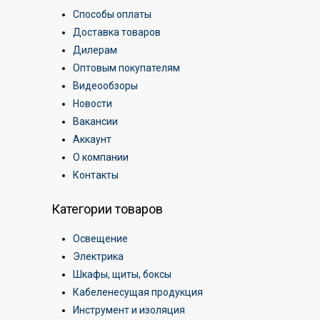
Способы оплаты
Доставка товаров
Дилерам
Оптовым покупателям
Видеообзоры
Новости
Вакансии
Аккаунт
О компании
Контакты
Категории товаров
Освещение
Электрика
Шкафы, щиты, боксы
Кабеленесущая продукция
Инструмент и изоляция