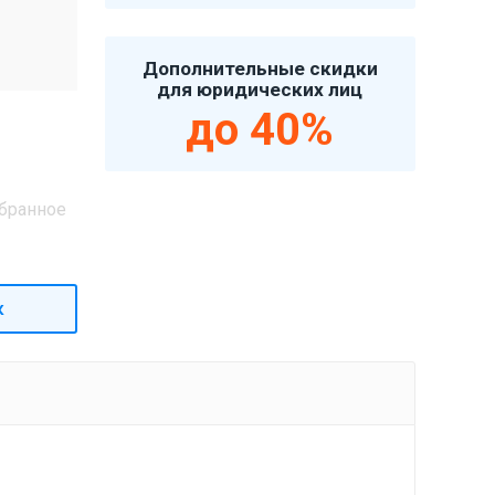
Дополнительные скидки
для юридических лиц
до 40%
бранное
к