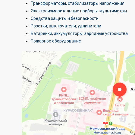
Трансформаторы, стабилизаторы напряжения
Электроизмерительные приборы, мультиметры
Средства защиты и безопасности
Розетки, выключатели, удлинители
Батарейки, аккумуляторы, зарядные устройства
Пожарное оборудование
Алтехнотрейд
Электротехническая продукция в Минске
Оптовая компания в Минске