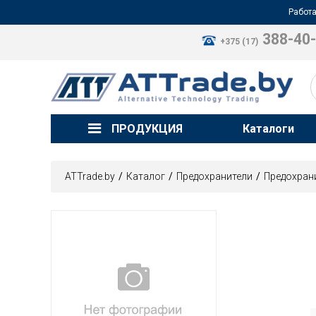
Работа
388-40
+375 (17)
ПРОДУКЦИЯ
Каталоги
ATTrade.by
Каталог
Предохранители
Предохран