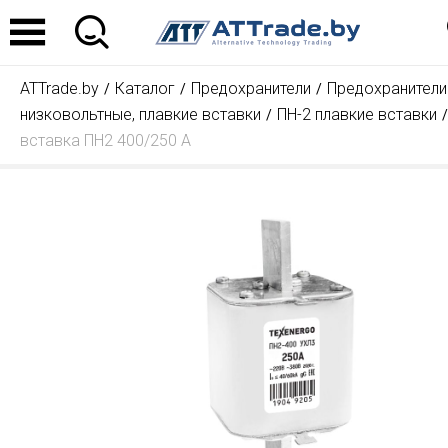
ATTrade.by
Каталог
Предохранители
Предохранители
низковольтные, плавкие вставки
ПН-2 плавкие вставки
вставка ПН2 400/250 А