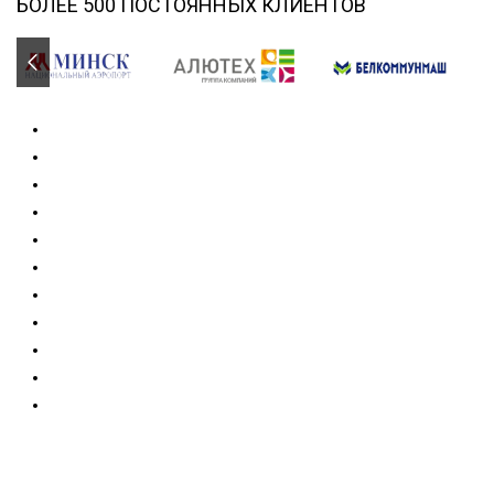
БОЛЕЕ 500 ПОСТОЯННЫХ КЛИЕНТОВ