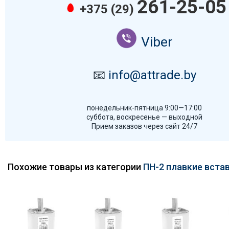
261-25-05
+375 (29)
Viber
📧
info@attrade.by
понедельник-пятница 9:00—17:00
суббота, воскресенье — выходной
Прием заказов через сайт 24/7
Похожие товары из категории
ПН-2 плавкие вста