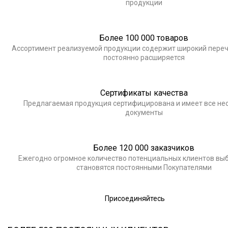
продукции
Более 100 000 товаров
Ассортимент реализуемой продукции содержит широкий переч
постоянно расширяется
Сертификаты качества
Предлагаемая продукция сертифицирована и имеет все н
документы
Более 120 000 заказчиков
Ежегодно огромное количество потенциальных клиентов выб
становятся постоянными Покупателями
Присоединяйтесь