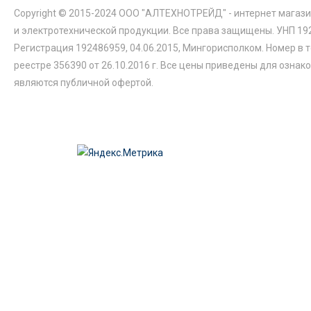
Copyright © 2015-2024 ООО "АЛТЕХНОТРЕЙД" - интернет магази
и электротехнической продукции. Все права защищены. УНП 19
Регистрация 192486959, 04.06.2015, Мингорисполком. Номер в 
реестре 356390 от 26.10.2016 г. Все цены приведены для ознак
являются публичной офертой.