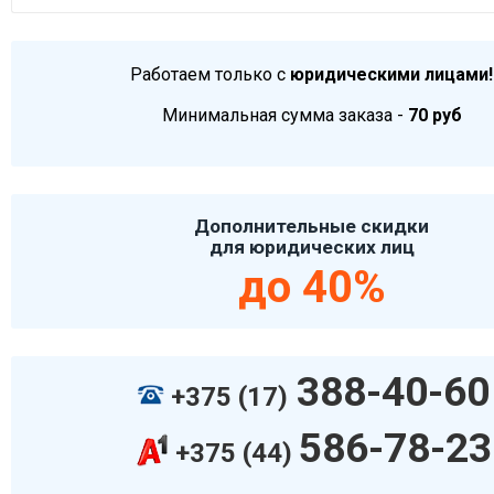
Работаем только с
юридическими лицами!
Минимальная сумма заказа -
70 руб
Дополнительные скидки
для юридических лиц
до 40%
388-40-60
+375 (17)
586-78-23
+375 (44)