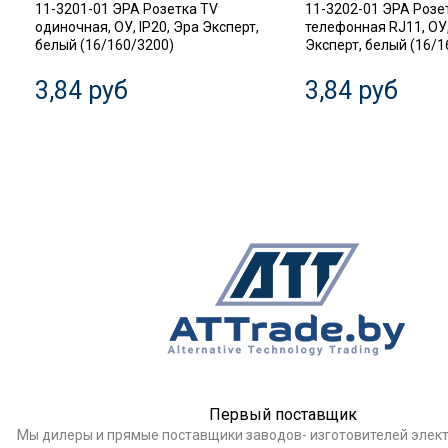
11-3201-01 ЭРА Розетка TV
11-3202-01 ЭРА Розе
одиночная, ОУ, IP20, Эра Эксперт,
телефонная RJ11, ОУ,
белый (16/160/3200)
Эксперт, белый (16/1
3,84 руб
3,84 руб
Первый поставщик
Мы дилеры и прямые поставщики заводов- изготовителей элек