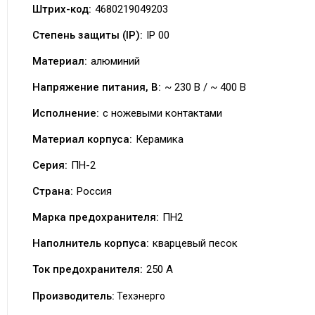
Штрих-код:
4680219049203
Степень защиты (IP):
IP 00
Материал:
алюминий
Напряжение питания, В:
~ 230 В / ~ 400 В
Исполнение:
с ножевыми контактами
Материал корпуса:
Керамика
Серия:
ПН-2
Страна:
Россия
Марка предохранителя:
ПН2
Наполнитель корпуса:
кварцевый песок
Ток предохранителя:
250 А
Производитель:
Техэнерго