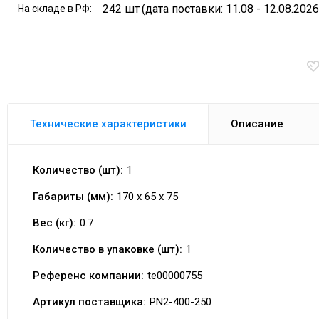
242 шт
(дата поставки: 11.08 - 12.08.2026
На складе в РФ:
Технические характеристики
Описание
Количество (шт):
1
Габариты (мм):
170 x 65 x 75
Вес (кг):
0.7
Количество в упаковке (шт):
1
Референс компании:
te00000755
Артикул поставщика:
PN2-400-250