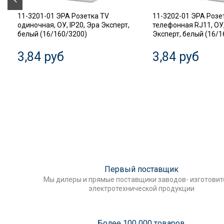
11-3201-01 ЭРА Розетка TV
11-3202-01 ЭРА Розе
одиночная, ОУ, IP20, Эра Эксперт,
телефонная RJ11, ОУ,
белый (16/160/3200)
Эксперт, белый (16/1
3,84 руб
3,84 руб
Первый поставщик
Мы дилеры и прямые поставщики заводов- изготови
электротехнической продукции
Более 100 000 товаров