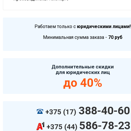
Работаем только с
юридическими лицами!
Минимальная сумма заказа -
70 руб
Дополнительные скидки
для юридических лиц
до 40%
388-40-60
+375 (17)
586-78-23
+375 (44)