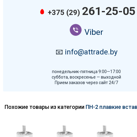
261-25-05
+375 (29)
Viber
📧
info@attrade.by
понедельник-пятница 9:00—17:00
суббота, воскресенье — выходной
Прием заказов через сайт 24/7
Похожие товары из категории
ПН-2 плавкие вста