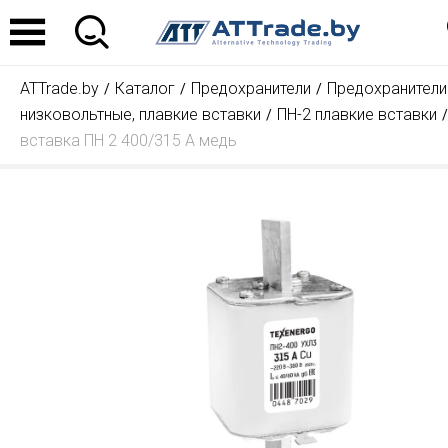
ATTrade.by
Каталог
Предохранители
Предохранители
низковольтные, плавкие вставки
ПН-2 плавкие вставки
вставка ПН 2 400/315 А медь