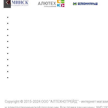
Copyright © 2015-2024 ООО "АЛТЕХНОТРЕЙД" - интернет магази
и электротехнической продукции. Все права защищены. УНП 19