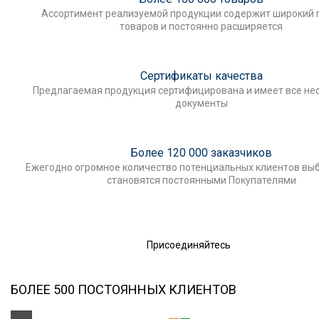
Ассортимент реализуемой продукции содержит широкий 
товаров и постоянно расширяется
Сертификаты качества
Предлагаемая продукция сертифицирована и имеет все н
документы
Более 120 000 заказчиков
Ежегодно огромное количество потенциальных клиентов выб
становятся постоянными Покупателями
Присоединяйтесь
БОЛЕЕ 500 ПОСТОЯННЫХ КЛИЕНТОВ