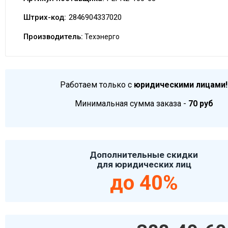
Штрих-код:
2846904337020
Производитель:
Техэнерго
Работаем только с
юридическими лицами!
Минимальная сумма заказа -
70 руб
Дополнительные скидки
для юридических лиц
до 40%