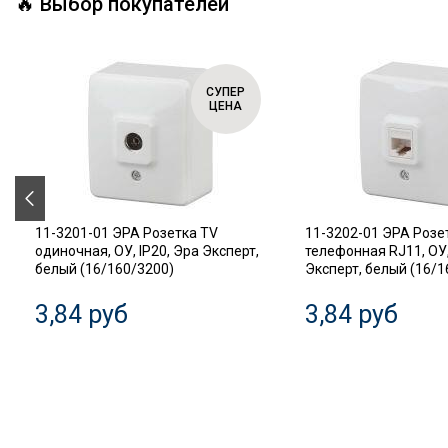
🔥 Выбор покупателей
СУПЕР
ЦЕНА
11-3201-01 ЭРА Розетка TV
11-3202-01 ЭРА Розе
одиночная, ОУ, IP20, Эра Эксперт,
телефонная RJ11, ОУ,
белый (16/160/3200)
Эксперт, белый (16/1
3,84 руб
3,84 руб