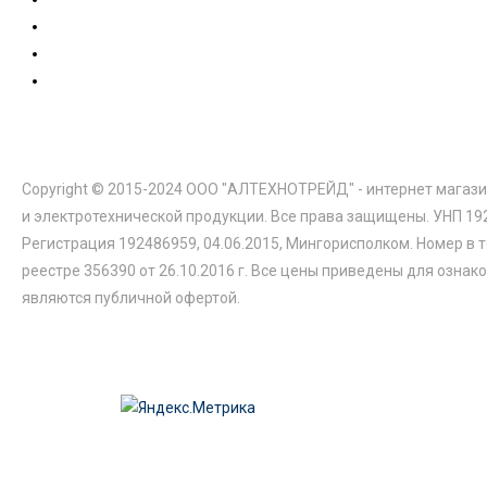
Copyright © 2015-2024 ООО "АЛТЕХНОТРЕЙД" - интернет магази
и электротехнической продукции. Все права защищены. УНП 19
Регистрация 192486959, 04.06.2015, Мингорисполком. Номер в 
реестре 356390 от 26.10.2016 г. Все цены приведены для ознак
являются публичной офертой.