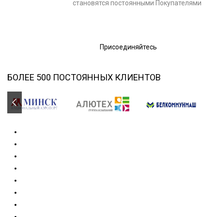
становятся постоянными Покупателями
Присоединяйтесь
БОЛЕЕ 500 ПОСТОЯННЫХ КЛИЕНТОВ