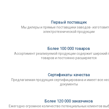
Первый поставщик
Мы дилеры и прямые поставщики заводов- изготови
электротехнической продукции
Более 100 000 товаров
Ассортимент реализуемой продукции содержит широкий 
товаров и постоянно расширяется
Сертификаты качества
Предлагаемая продукция сертифицирована и имеет все н
документы
Более 120 000 заказчиков
Ежегодно огромное количество потенциальных клиентов выб