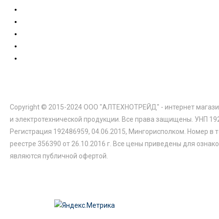
Copyright © 2015-2024 ООО "АЛТЕХНОТРЕЙД" - интернет магази
и электротехнической продукции. Все права защищены. УНП 19
Регистрация 192486959, 04.06.2015, Мингорисполком. Номер в 
реестре 356390 от 26.10.2016 г. Все цены приведены для ознак
являются публичной офертой.