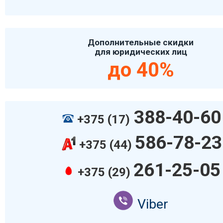
Дополнительные скидки
для юридических лиц
до 40%
388-40-60
+375 (17)
586-78-23
+375 (44)
261-25-05
+375 (29)
Viber