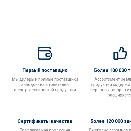
Первый поставщик
Более 100 000 
Мы дилеры и прямые поставщики
Ассортимент реал
заводов- изготовителей
продукции содержи
электротехнической продукции
перечень товаров и
расширяетс
Сертификаты качества
Более 120 000 за
Предлагаемая продукция
Ежегодно огромное 