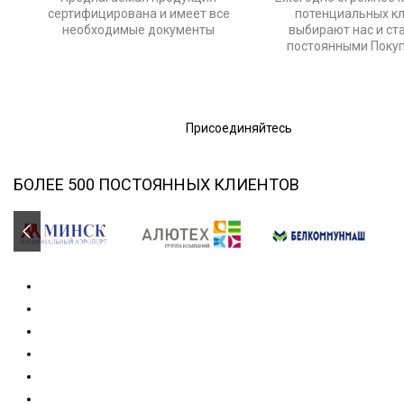
сертифицирована и имеет все
потенциальных к
необходимые документы
выбирают нас и ст
постоянными Поку
Присоединяйтесь
БОЛЕЕ 500 ПОСТОЯННЫХ КЛИЕНТОВ