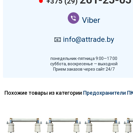
+375 (29)
Viber
📧
info@attrade.by
понедельник-пятница 9:00—17:00
суббота, воскресенье — выходной
Прием заказов через сайт 24/7
Похожие товары из категории
Предохранители ПК