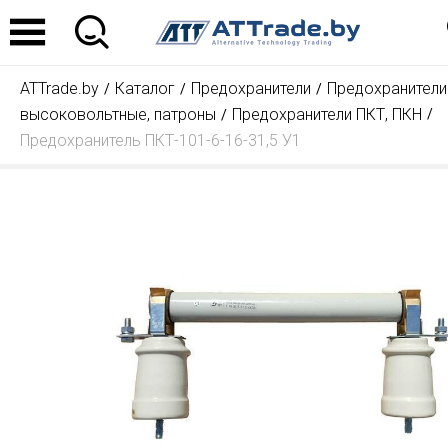
ATTrade.by
Каталог
Предохранители
Предохранители
высоковольтные, патроны
Предохранители ПКТ, ПКН
Предохранитель ПКТ-101-6-16-31,5 У1