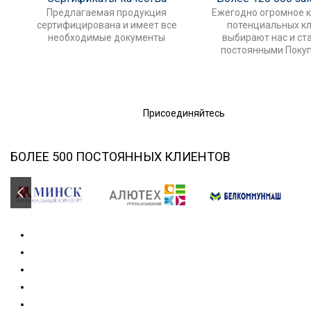
Предлагаемая продукция
Ежегодно огромное 
сертифицирована и имеет все
потенциальных к
необходимые документы
выбирают нас и ст
постоянными Поку
Присоединяйтесь
БОЛЕЕ 500 ПОСТОЯННЫХ КЛИЕНТОВ