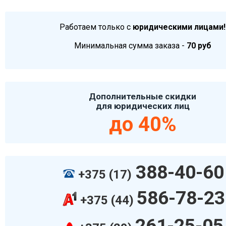
Работаем только с
юридическими лицами!
Минимальная сумма заказа -
70 руб
Дополнительные скидки
для юридических лиц
до 40%
388-40-60
+375 (17)
586-78-23
+375 (44)
261-25-05