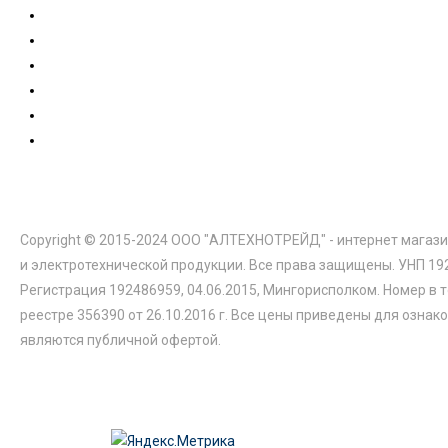
Copyright © 2015-2024 ООО "АЛТЕХНОТРЕЙД" - интернет магази
и электротехнической продукции. Все права защищены. УНП 19
Регистрация 192486959, 04.06.2015, Мингорисполком. Номер в 
реестре 356390 от 26.10.2016 г. Все цены приведены для ознак
являются публичной офертой.