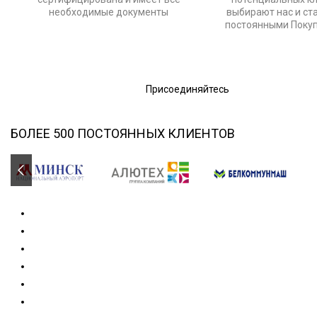
необходимые документы
выбирают нас и ст
постоянными Поку
Присоединяйтесь
БОЛЕЕ 500 ПОСТОЯННЫХ КЛИЕНТОВ