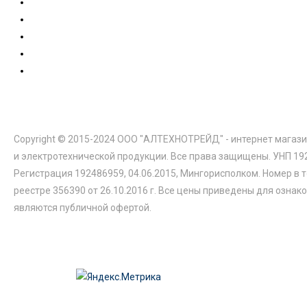
Copyright © 2015-2024 ООО "АЛТЕХНОТРЕЙД" - интернет магази
и электротехнической продукции. Все права защищены. УНП 19
Регистрация 192486959, 04.06.2015, Мингорисполком. Номер в 
реестре 356390 от 26.10.2016 г. Все цены приведены для ознак
являются публичной офертой.