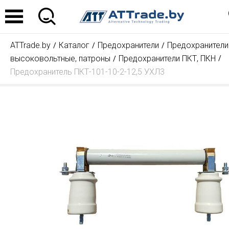
ATTrade.by
Каталог
Предохранители
Предохранители
высоковольтные, патроны
Предохранители ПКТ, ПКН
Предохранитель ПКТ-101-10-2-12,5 УХЛ3