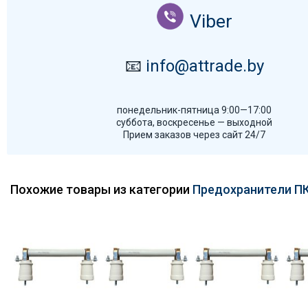
Viber
📧
info@attrade.by
понедельник-пятница 9:00—17:00
суббота, воскресенье — выходной
Прием заказов через сайт 24/7
Похожие товары из категории
Предохранители ПК