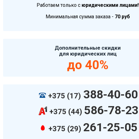
Работаем только с
юридическими лицами!
Минимальная сумма заказа -
70 руб
Дополнительные скидки
для юридических лиц
до 40%
388-40-60
+375 (17)
586-78-23
+375 (44)
261-25-05
+375 (29)