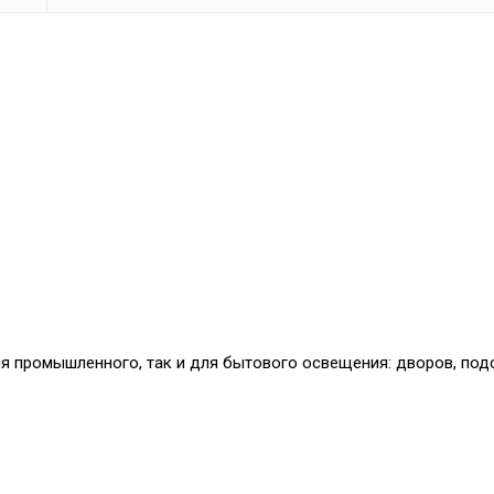
я промышленного, так и для бытового освещения: дворов, под