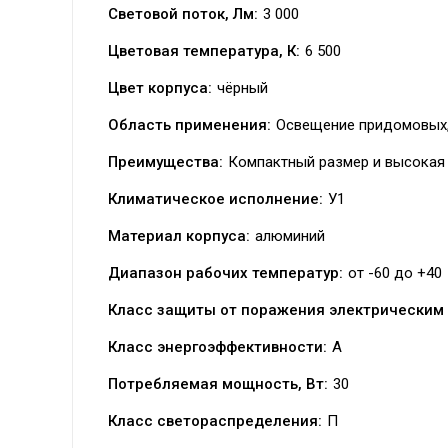
Световой поток, Лм:
3 000
Цветовая температура, К:
6 500
Цвет корпуса:
чёрный
Область применения:
Освещение придомовых, 
Преимущества:
Компактный размер и высокая
Климатическое исполнение:
У1
Материал корпуса:
алюминий
Диапазон рабочих температур:
от -60 до +40
Класс защиты от поражения электрическим 
Класс энергоэффективности:
А
Потребляемая мощность, Вт:
30
Класс светораспределения:
П