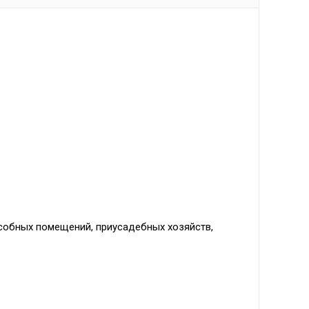
собных помещений, приусадебных хозяйств,