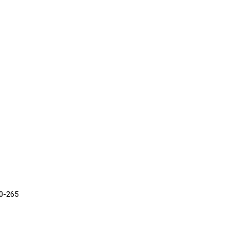
0-265