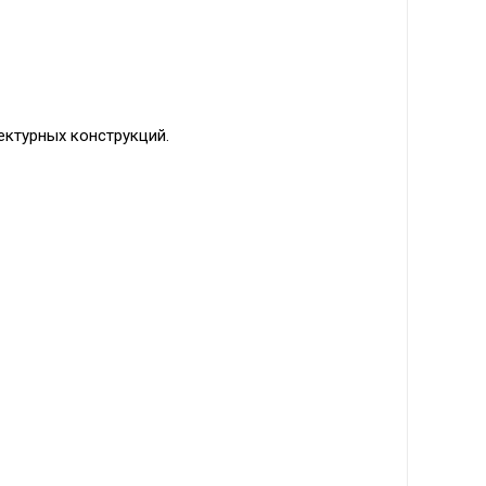
ектурных конструкций.