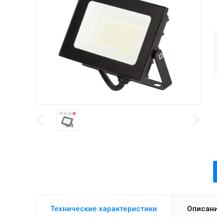
Технические характеристики
Описан