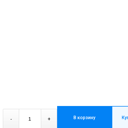
В корзину
Ку
-
+