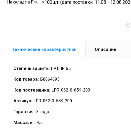
>100шт.
(дата поставки: 11.08 - 12.08.202
На складе в РФ:
Технические характеристики
Описание
Степень защиты (IP):
IP 65
Код товара:
Б0064695
Код поставщика:
LPR-062-0-65K-200
Артикул:
LPR-062-0-65K-200
Гарантия:
3 года
Масса, кг:
4,5