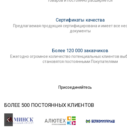
товаров и постоянно расширяется
Сертификаты качества
Предлагаемая продукция сертифицирована и имеет все н
документы
Более 120 000 заказчиков
Ежегодно огромное количество потенциальных клиентов выб
становятся постоянными Покупателями
Присоединяйтесь
БОЛЕЕ 500 ПОСТОЯННЫХ КЛИЕНТОВ