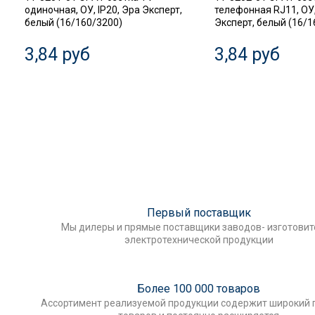
одиночная, ОУ, IP20, Эра Эксперт,
телефонная RJ11, ОУ,
белый (16/160/3200)
Эксперт, белый (16/1
3,84 руб
3,84 руб
Первый поставщик
Мы дилеры и прямые поставщики заводов- изготови
электротехнической продукции
Более 100 000 товаров
Ассортимент реализуемой продукции содержит широкий 