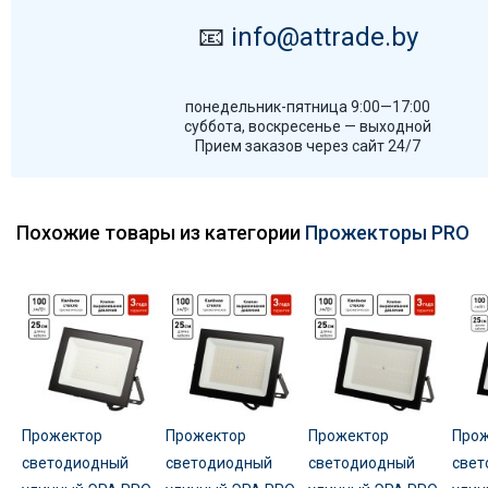
📧
info@attrade.by
понедельник-пятница 9:00—17:00
суббота, воскресенье — выходной
Прием заказов через сайт 24/7
Похожие товары из категории
Прожекторы PRO
Прожектор
Прожектор
Прожектор
Прож
светодиодный
светодиодный
светодиодный
свет