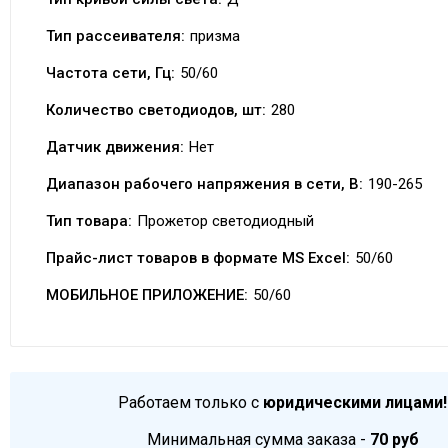
Тип рассеивателя:
призма
Частота сети, Гц:
50/60
Количество светодиодов, шт:
280
Датчик движения:
Нет
Диапазон рабочего напряжения в сети, В:
190-265
Тип товара:
Прожетор светодиодный
Прайс-лист товаров в формате MS Excel:
50/60
МОБИЛЬНОЕ ПРИЛОЖЕНИЕ:
50/60
Работаем только с
юридическими лицами!
Минимальная сумма заказа -
70 руб