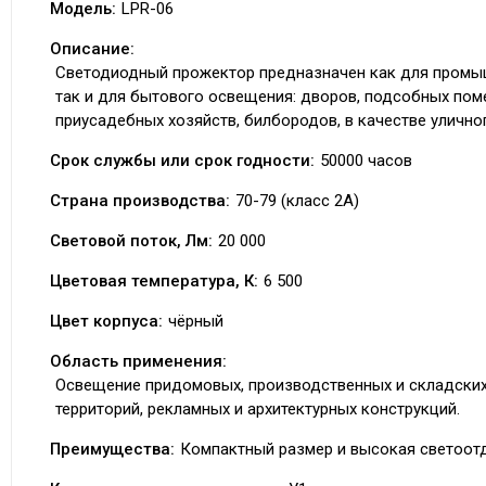
Модель:
LPR-06
Описание:
Светодиодный прожектор предназначен как для промы
так и для бытового освещения: дворов, подсобных пом
приусадебных хозяйств, билбородов, в качестве улично
Срок службы или срок годности:
50000 часов
Страна производства:
70-79 (класс 2А)
Световой поток, Лм:
20 000
Цветовая температура, К:
6 500
Цвет корпуса:
чёрный
Область применения:
Освещение придомовых, производственных и складски
территорий, рекламных и архитектурных конструкций.
Преимущества:
Компактный размер и высокая светоот