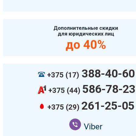
Дополнительные скидки
для юридических лиц
до 40%
388-40-60
+375 (17)
586-78-23
+375 (44)
261-25-05
+375 (29)
Viber