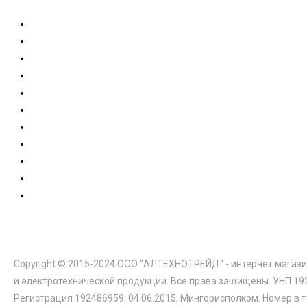
Copyright © 2015-2024 ООО "АЛТЕХНОТРЕЙД" - интернет магази
и электротехнической продукции. Все права защищены. УНП 19
Регистрация 192486959, 04.06.2015, Мингорисполком. Номер в 