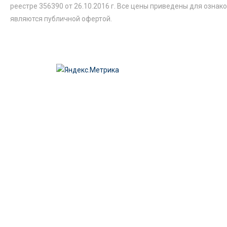
реестре 356390 от 26.10.2016 г. Все цены приведены для ознак
являются публичной офертой.