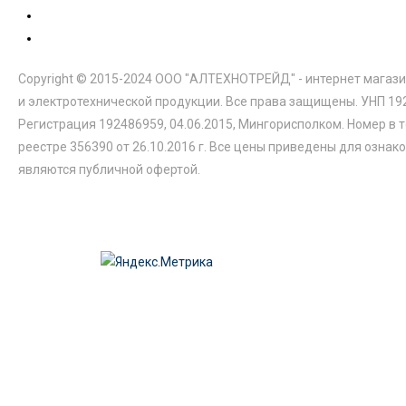
Copyright © 2015-2024 ООО "АЛТЕХНОТРЕЙД" - интернет магази
и электротехнической продукции. Все права защищены. УНП 19
Регистрация 192486959, 04.06.2015, Мингорисполком. Номер в 
реестре 356390 от 26.10.2016 г. Все цены приведены для ознак
являются публичной офертой.