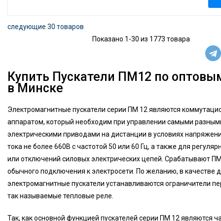
следующие 30 товаров
Показано 1-30 из 1773 товара
Купить Пускатели ПМ12 по оптовы
в Минске
Электромагнитные пускатели серии ПМ 12 являются коммутац
аппаратом, который необходим при управлении самыми разным
электрическими приводами на дистанции в условиях напряжен
тока не более 660В с частотой 50 или 60 Гц, а также для регуля
или отключений силовых электрических цепей. Срабатывают П
обычного подключения к электросети. По желанию, в качестве 
электромагнитные пускатели устанавливаются ограничители п
так называемые тепловые реле.
Так, как основной функцией пускателей серии ПМ 12 являются ч