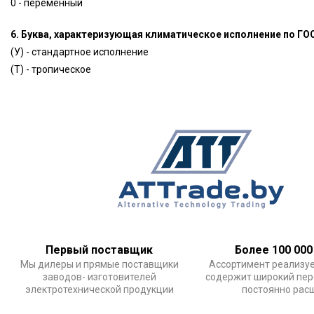
0 - переменный
6. Буква, характеризующая климатическое исполнение по ГО
(У) - стандартное исполнение
(Т) - тропическое
Первый поставщик
Более 100 000
Мы дилеры и прямые поставщики
Ассортимент реализу
заводов- изготовителей
содержит широкий пер
электротехнической продукции
постоянно рас