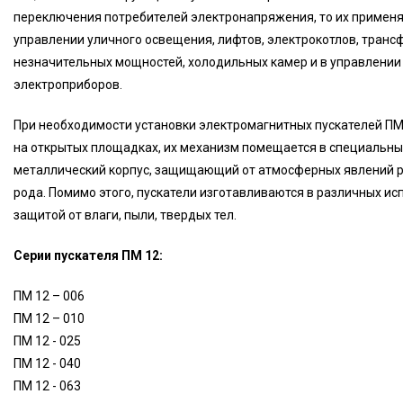
переключения потребителей электронапряжения, то их примен
управлении уличного освещения, лифтов, электрокотлов, тран
незначительных мощностей, холодильных камер и в управлении
электроприборов.
При необходимости установки электромагнитных пускателей ПМ
на открытых площадках, их механизм помещается в специальн
металлический корпус, защищающий от атмосферных явлений 
рода. Помимо этого, пускатели изготавливаются в различных исп
защитой от влаги, пыли, твердых тел.
Серии пускателя ПМ 12:
ПМ 12 – 006
ПМ 12 – 010
ПМ 12 - 025
ПМ 12 - 040
ПМ 12 - 063