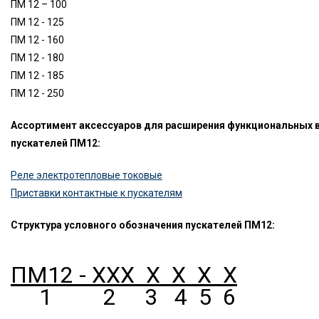
ПМ 12 – 100
ПМ 12 - 125
ПМ 12 - 160
ПМ 12 - 180
ПМ 12 - 185
ПМ 12 - 250
Ассортимент аксессуаров для расширения функциональных
пускателей ПМ12:
Реле электротепловые токовые
Приставки контактные к пускателям
Структура условного обозначения пускателей ПМ12:
ПМ12 - ХХХ Х Х Х Х
1 2 3 4 5 6