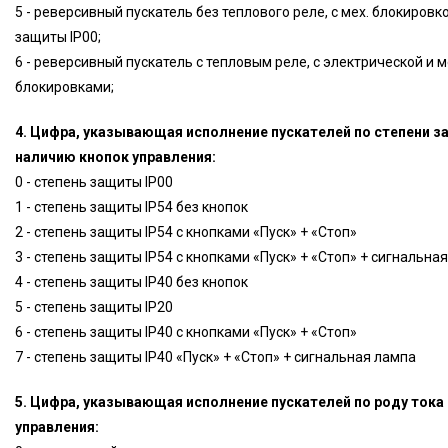
5 - реверсивный пускатель без теплового реле, с мех. блокировк
защиты IP00;
6 - реверсивный пускатель с тепловым реле, с электрической и 
блокировками;
4. Цифра, указывающая исполнение пускателей по степени з
наличию кнопок управления:
0 - степень защиты IP00
1 - степень защиты IP54 без кнопок
2 - степень защиты IP54 с кнопками «Пуск» + «Стоп»
3 - степень защиты IP54 с кнопками «Пуск» + «Стоп» + сигнальна
4 - степень защиты IP40 без кнопок
5 - степень защиты IP20
6 - степень защиты IP40 с кнопками «Пуск» + «Стоп»
7 - степень защиты IP40 «Пуск» + «Стоп» + сигнальная лампа
5. Цифра, указывающая исполнение пускателей по роду тока
управления: