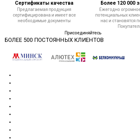
Сертификаты качества
Более 120 000 
Предлагаемая продукция
Ежегодно огромное
сертифицирована и имеет все
потенциальных клие
необходимые документы
нас и становятся 
Покупате
Присоединяйтесь
БОЛЕЕ 500 ПОСТОЯННЫХ КЛИЕНТОВ