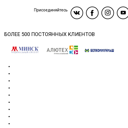
Присоединяйтесь
БОЛЕЕ 500 ПОСТОЯННЫХ КЛИЕНТОВ