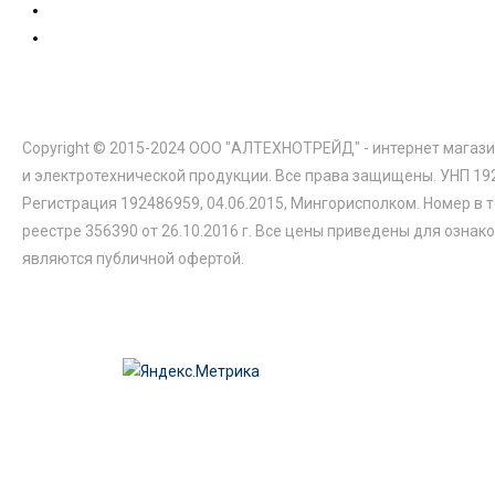
Copyright © 2015-2024 ООО "АЛТЕХНОТРЕЙД" - интернет магази
и электротехнической продукции. Все права защищены. УНП 19
Регистрация 192486959, 04.06.2015, Мингорисполком. Номер в 
реестре 356390 от 26.10.2016 г. Все цены приведены для ознак
являются публичной офертой.