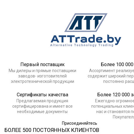
Первый поставщик
Более 100 000
Мы дилеры и прямые поставщики
Ассортимент реализу
заводов- изготовителей
содержит широкий пер
электротехнической продукции
постоянно рас
Сертификаты качества
Более 120 000 
Предлагаемая продукция
Ежегодно огромное
сертифицирована и имеет все
потенциальных клие
необходимые документы
нас и становятся 
Покупате
Присоединяйтесь
БОЛЕЕ 500 ПОСТОЯННЫХ КЛИЕНТОВ