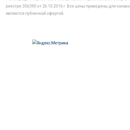
реестре 356390 от 26.10.2016 г. Все цены приведены для ознак
являются публичной офертой.