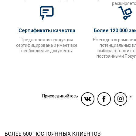
расширяетс
Сертификаты качества
Более 120 000 за
Предлагаемая продукция
Ежегодно огромное 
сертифицирована и имеет все
потенциальных к
необходимые документы
выбирают нас и ст
постоянными Поку
Присоединяйтесь
БОЛЕЕ 500 ПОСТОЯННЫХ КЛИЕНТОВ