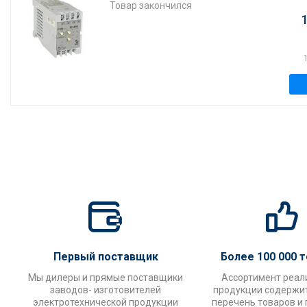
Товар закончился
Первый поставщик
Более 100 000 
Мы дилеры и прямые поставщики
Ассортимент реал
заводов- изготовителей
продукции содержи
электротехнической продукции
перечень товаров и