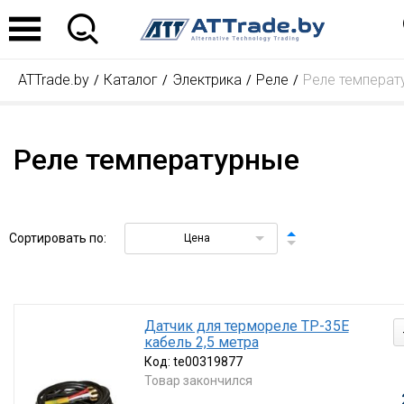
ATTrade.by
Каталог
Электрика
Реле
Реле температ
Реле температурные
Сортировать по:
Цена
Датчик для термореле ТР-35Е
кабель 2,5 метра
Код:
te00319877
Товар закончился