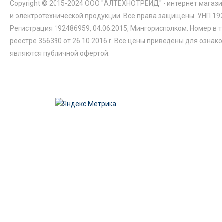
Copyright © 2015-2024 ООО "АЛТЕХНОТРЕЙД" - интернет магази
и электротехнической продукции. Все права защищены. УНП 19
Регистрация 192486959, 04.06.2015, Мингорисполком. Номер в 
реестре 356390 от 26.10.2016 г. Все цены приведены для ознак
являются публичной офертой.