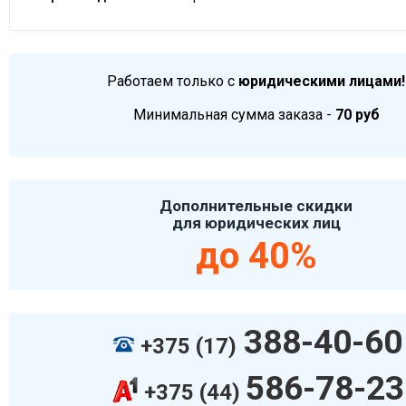
Работаем только с
юридическими лицами!
Минимальная сумма заказа -
70 руб
Дополнительные скидки
для юридических лиц
до 40%
388-40-60
+375 (17)
586-78-23
+375 (44)