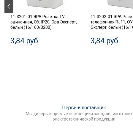
11-3201-01 ЭРА Розетка TV
11-3202-01 ЭРА Розе
одиночная, ОУ, IP20, Эра Эксперт,
телефонная RJ11, ОУ,
белый (16/160/3200)
Эксперт, белый (16/1
3,84 руб
3,84 руб
Первый поставщик
Мы дилеры и прямые поставщики заводов- изготови
электротехнической продукции