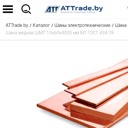
ATTrade.by
Каталог
Шины электротехнические
Шина 
Шина медная ШМТ 10х60х4000 мм М1 ГОСТ 434-78