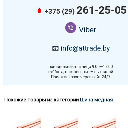
261-25-05
+375 (29)
Viber
📧
info@attrade.by
понедельник-пятница 9:00—17:00
суббота, воскресенье — выходной
Прием заказов через сайт 24/7
Похожие товары из категории
Шина медная