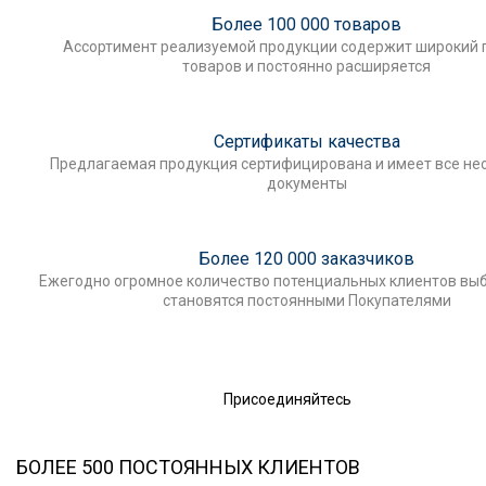
Более 100 000 товаров
Ассортимент реализуемой продукции содержит широкий 
товаров и постоянно расширяется
Сертификаты качества
Предлагаемая продукция сертифицирована и имеет все н
документы
Более 120 000 заказчиков
Ежегодно огромное количество потенциальных клиентов выб
становятся постоянными Покупателями
Присоединяйтесь
БОЛЕЕ 500 ПОСТОЯННЫХ КЛИЕНТОВ