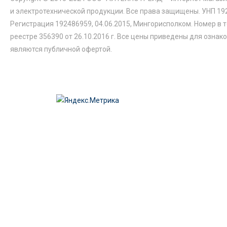
и электротехнической продукции. Все права защищены. УНП 19
Регистрация 192486959, 04.06.2015, Мингорисполком. Номер в 
реестре 356390 от 26.10.2016 г. Все цены приведены для ознак
являются публичной офертой.