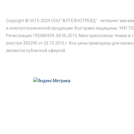
Copyright © 2015-2024 ООО "АЛТЕХНОТРЕЙД" - интернет магази
и электротехнической продукции. Все права защищены. УНП 19
Регистрация 192486959, 04.06.2015, Мингорисполком. Номер в 
реестре 356390 от 26.10.2016 г. Все цены приведены для ознак
являются публичной офертой.