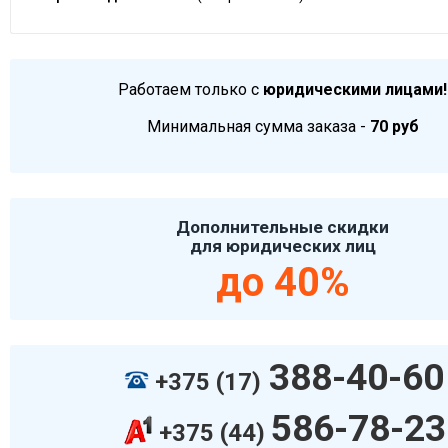
Работаем только с
юридическими лицами!
Минимальная сумма заказа -
70 руб
Дополнительные скидки
для юридических лиц
до 40%
388-40-60
+375 (17)
586-78-23
+375 (44)