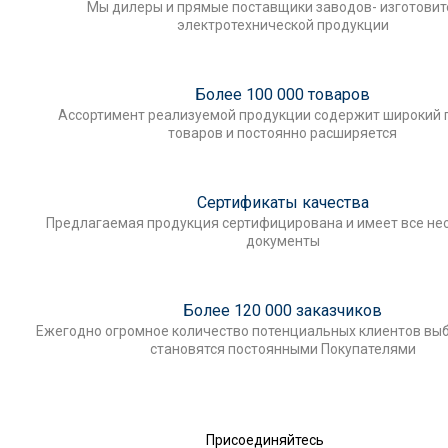
Мы дилеры и прямые поставщики заводов- изготови
электротехнической продукции
Более 100 000 товаров
Ассортимент реализуемой продукции содержит широкий 
товаров и постоянно расширяется
Сертификаты качества
Предлагаемая продукция сертифицирована и имеет все н
документы
Более 120 000 заказчиков
Ежегодно огромное количество потенциальных клиентов выб
становятся постоянными Покупателями
Присоединяйтесь