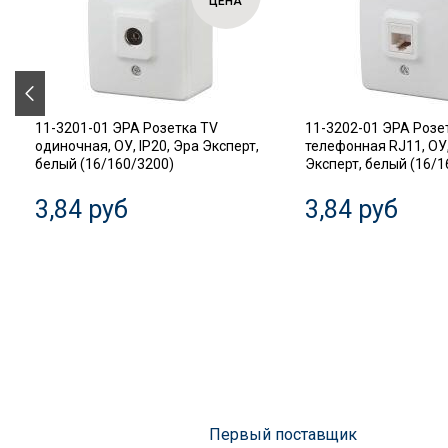
ЦЕНА
11-3201-01 ЭРА Розетка TV
11-3202-01 ЭРА Розе
одиночная, ОУ, IP20, Эра Эксперт,
телефонная RJ11, ОУ,
белый (16/160/3200)
Эксперт, белый (16/1
3,84 руб
3,84 руб
Первый поставщик