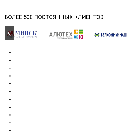
БОЛЕЕ 500 ПОСТОЯННЫХ КЛИЕНТОВ