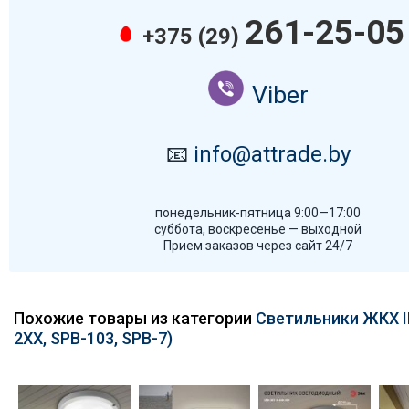
261-25-05
+375 (29)
Viber
📧
info@attrade.by
понедельник-пятница 9:00—17:00
суббота, воскресенье — выходной
Прием заказов через сайт 24/7
Похожие товары из категории
Светильники ЖКХ I
2ХХ, SPB-103, SPB-7)