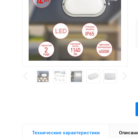
Технические характеристики
Описан