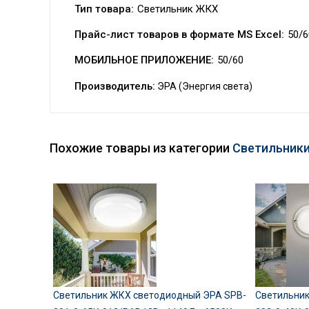
Тип товара:
Светильник ЖКХ
Прайс-лист товаров в формате MS Excel:
50/6
МОБИЛЬНОЕ ПРИЛОЖЕНИЕ:
50/60
Производитель:
ЭРА (Энергия света)
Похожие товары из категории
Светильники 
Светильник ЖКХ светодиодный ЭРА SPB-
Светильник