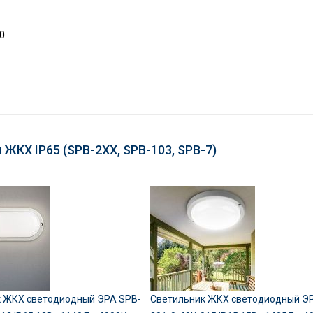
0
ЖКХ IP65 (SPB-2ХХ, SPB-103, SPB-7)
 ЖКХ светодиодный ЭРА SPB-
Светильник ЖКХ светодиодный Э