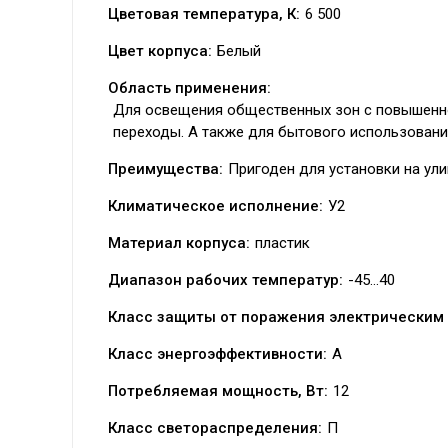
Цветовая температура, К:
6 500
Цвет корпуса:
Белый
Область применения:
Для освещения общественных зон с повышенно
переходы. А также для бытового использования 
Преимущества:
Пригоден для установки на ул
Климатическое исполнение:
У2
Материал корпуса:
пластик
Диапазон рабочих температур:
-45…40
Класс защиты от поражения электрическим 
Класс энергоэффективности:
А
Потребляемая мощность, Вт:
12
Класс светораспределения:
П