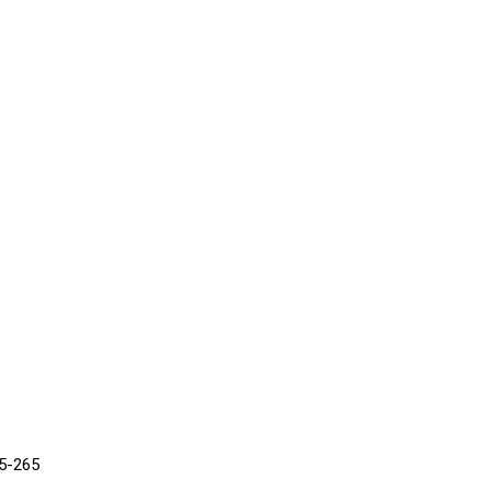
5-265