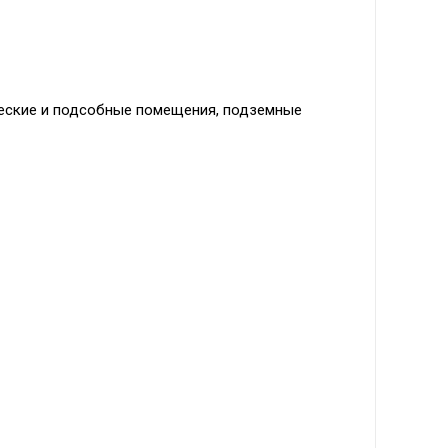
ческие и подсобные помещения, подземные