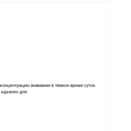
онцентрацию внимания в тёмное время суток.
 идеален для