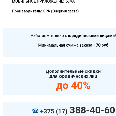
МОБИЛЬНОЕ ПРИЛОЖЕНИЕ:
50/60
Производитель:
ЭРА (Энергия света)
Работаем только с
юридическими лицами!
Минимальная сумма заказа -
70 руб
Дополнительные скидки
для юридических лиц
до 40%
388-40-60
+375 (17)