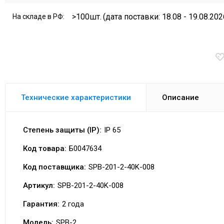
>100шт.
(дата поставки: 18.08 - 19.08.202
На складе в РФ:
Технические характеристики
Описание
Степень защиты (IP):
IP 65
Код товара:
Б0047634
Код поставщика:
SPB-201-2-40K-008
Артикул:
SPB-201-2-40K-008
Гарантия:
2 года
Модель:
SPB-2