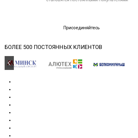
Присоединяйтесь
БОЛЕЕ 500 ПОСТОЯННЫХ КЛИЕНТОВ