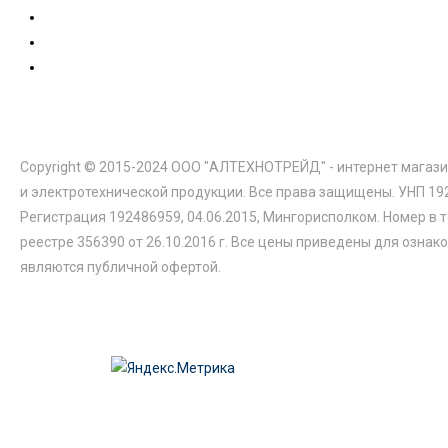
Copyright © 2015-2024 ООО "АЛТЕХНОТРЕЙД" - интернет магази
и электротехнической продукции. Все права защищены. УНП 19
Регистрация 192486959, 04.06.2015, Мингорисполком. Номер в 
реестре 356390 от 26.10.2016 г. Все цены приведены для ознак
являются публичной офертой.