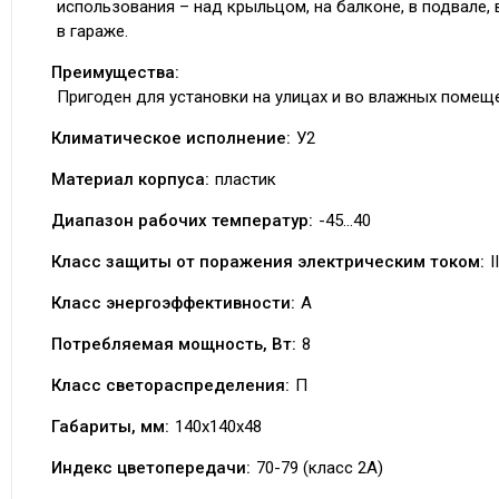
использования – над крыльцом, на балконе, в подвале, 
в гараже.
Преимущества:
Пригоден для установки на улицах и во влажных помещ
Климатическое исполнение:
У2
Материал корпуса:
пластик
Диапазон рабочих температур:
-45…40
Класс защиты от поражения электрическим током:
II
Класс энергоэффективности:
А
Потребляемая мощность, Вт:
8
Класс светораспределения:
П
Габариты, мм:
140х140х48
Индекс цветопередачи:
70-79 (класс 2A)