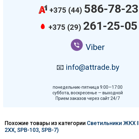
586-78-23
+375 (44)
261-25-05
+375 (29)
Viber
📧
info@attrade.by
понедельник-пятница 9:00—17:00
суббота, воскресенье — выходной
Прием заказов через сайт 24/7
Похожие товары из категории
Светильники ЖКХ I
2ХХ, SPB-103, SPB-7)