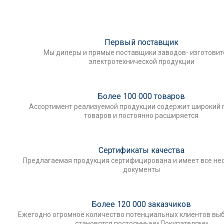
Первый поставщик
Мы дилеры и прямые поставщики заводов- изготови
электротехнической продукции
Более 100 000 товаров
Ассортимент реализуемой продукции содержит широкий 
товаров и постоянно расширяется
Сертификаты качества
Предлагаемая продукция сертифицирована и имеет все н
документы
Более 120 000 заказчиков
Ежегодно огромное количество потенциальных клиентов выб
становятся постоянными Покупателями