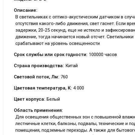
Описание:
В светильниках с оптико-акустическим датчиком в случ
отсутствия какого-либо движения, свет гаснет. Если вр
задержки, 20-25 секунд, еще не истекло и зафиксирова
движение, тогда начинается новый отсчет. Светильники
срабатывают на уровень освещенности
Срок службы или срок годности:
100000 часов
Страна производства:
Китай
Световой поток, Лм:
760
Цветовая температура, К:
4 000
Цвет корпуса:
Белый
Область применения:
Для освещения общественных зон с повышенной влаж
лестничные клетки, балконы, подвалы, технические и п
помещения, подземные переходы. А также для бытовог