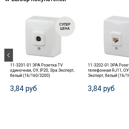
СУПЕР
ЦЕНА
11-3201-01 ЭРА Розетка TV
11-3202-01 ЭРА Розе
одиночная, ОУ, IP20, Эра Эксперт,
телефонная RJ11, ОУ,
белый (16/160/3200)
Эксперт, белый (16/1
3,84 руб
3,84 руб