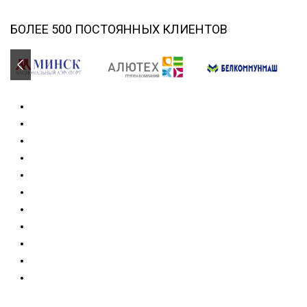
БОЛЕЕ 500 ПОСТОЯННЫХ КЛИЕНТОВ