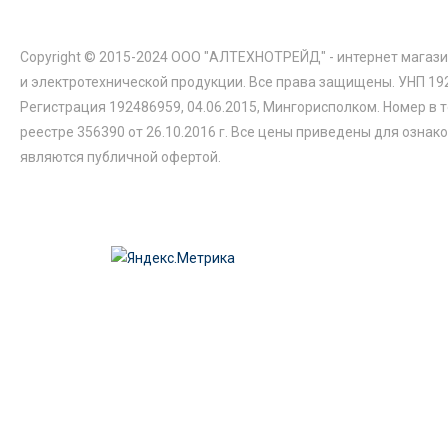
Copyright © 2015-2024 ООО "АЛТЕХНОТРЕЙД" - интернет магази
и электротехнической продукции. Все права защищены. УНП 19
Регистрация 192486959, 04.06.2015, Мингорисполком. Номер в 
реестре 356390 от 26.10.2016 г. Все цены приведены для ознак
являются публичной офертой.