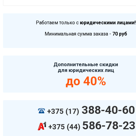
Работаем только с
юридическими лицами!
Минимальная сумма заказа -
70 руб
Дополнительные скидки
для юридических лиц
до 40%
388-40-60
+375 (17)
586-78-23
+375 (44)