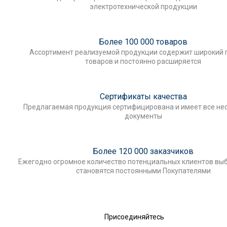
электротехнической продукции
Более 100 000 товаров
Ассортимент реализуемой продукции содержит широкий 
товаров и постоянно расширяется
Сертификаты качества
Предлагаемая продукция сертифицирована и имеет все н
документы
Более 120 000 заказчиков
Ежегодно огромное количество потенциальных клиентов выб
становятся постоянными Покупателями
Присоединяйтесь