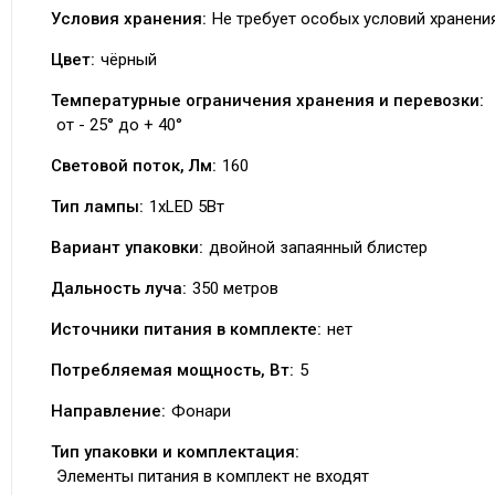
Условия хранения:
Не требует особых условий хранени
Цвет:
чёрный
Температурные ограничения хранения и перевозки:
от - 25° до + 40°
Световой поток, Лм:
160
Тип лампы:
1xLED 5Вт
Вариант упаковки:
двойной запаянный блистер
Дальность луча:
350 метров
Источники питания в комплекте:
нет
Потребляемая мощность, Вт:
5
Направление:
Фонари
Тип упаковки и комплектация:
Элементы питания в комплект не входят