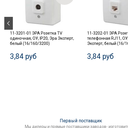
11-3201-01 ЭРА Розетка TV
11-3202-01 ЭРА Розе
одиночная, ОУ, IP20, Эра Эксперт,
телефонная RJ11, ОУ,
белый (16/160/3200)
Эксперт, белый (16/1
3,84 руб
3,84 руб
Первый поставщик
Мы дилеры и прямые поставщики заводов- изготови