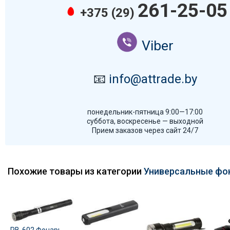
261-25-05
+375 (29)
Viber
📧
info@attrade.by
понедельник-пятница 9:00—17:00
суббота, воскресенье — выходной
Прием заказов через сайт 24/7
Похожие товары из категории
Универсальные фо