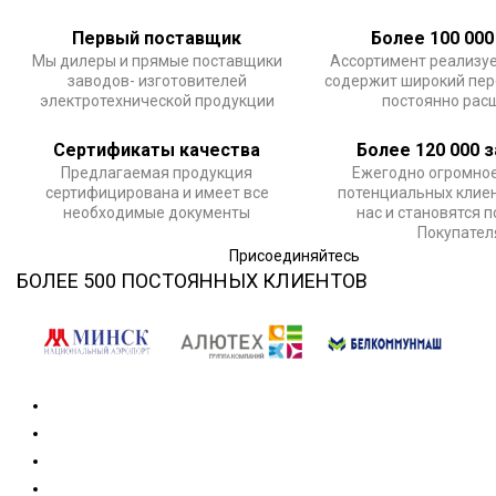
Первый поставщик
Более 100 000
Мы дилеры и прямые поставщики
Ассортимент реализу
заводов- изготовителей
содержит широкий пер
электротехнической продукции
постоянно рас
Сертификаты качества
Более 120 000 
Предлагаемая продукция
Ежегодно огромное
сертифицирована и имеет все
потенциальных клие
необходимые документы
нас и становятся 
Покупате
Присоединяйтесь
БОЛЕЕ 500 ПОСТОЯННЫХ КЛИЕНТОВ