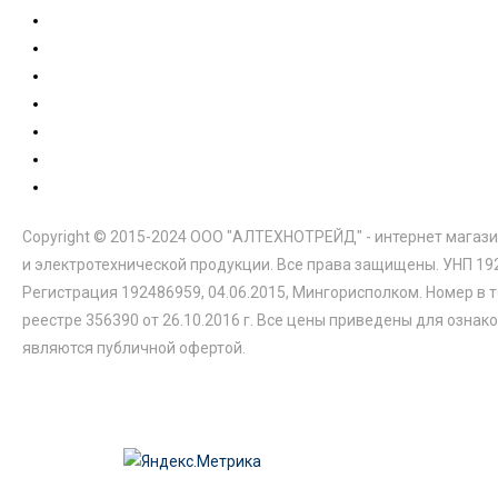
Copyright © 2015-2024 ООО "АЛТЕХНОТРЕЙД" - интернет магази
и электротехнической продукции. Все права защищены. УНП 19
Регистрация 192486959, 04.06.2015, Мингорисполком. Номер в 
реестре 356390 от 26.10.2016 г. Все цены приведены для ознак
являются публичной офертой.