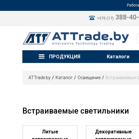
Работа
388-40
+375 (17)
ПРОДУКЦИЯ
Каталоги
ATTrade.by
Каталог
Освещение
Встраиваемые 
Встраиваемые светильники
Литые
Декоративные