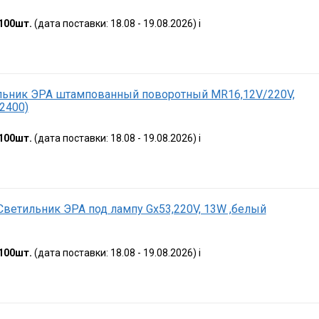
100шт.
(дата поставки: 18.08 - 19.08.2026)
i
льник ЭРА штампованный поворотный MR16,12V/220V,
2400)
100шт.
(дата поставки: 18.08 - 19.08.2026)
i
 Светильник ЭРА под лампу Gx53,220V, 13W ,белый
100шт.
(дата поставки: 18.08 - 19.08.2026)
i