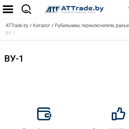
ATTrade.by
Каталог
Рубильники, переключатели, разъе
ВУ-1
ВУ-1