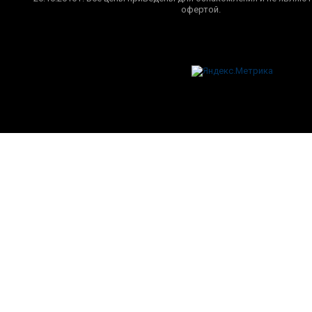
офертой.