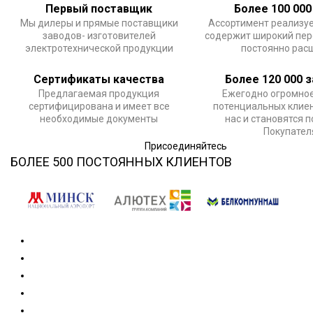
Первый поставщик
Более 100 000
Мы дилеры и прямые поставщики
Ассортимент реализу
заводов- изготовителей
содержит широкий пер
электротехнической продукции
постоянно рас
Сертификаты качества
Более 120 000 
Предлагаемая продукция
Ежегодно огромное
сертифицирована и имеет все
потенциальных клие
необходимые документы
нас и становятся 
Покупате
Присоединяйтесь
БОЛЕЕ 500 ПОСТОЯННЫХ КЛИЕНТОВ