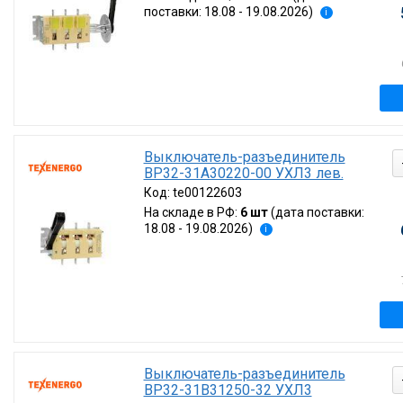
поставки: 18.08 - 19.08.2026)
i
Выключатель-разъединитель
ВР32-31А30220-00 УХЛ3 лев.
Код:
te00122603
На складе в РФ:
6 шт
(дата поставки:
18.08 - 19.08.2026)
i
Выключатель-разъединитель
ВР32-31В31250-32 УХЛ3