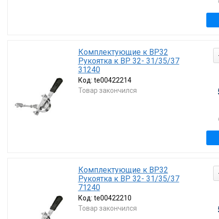
Комплектующие к ВР32
Рукоятка к ВР 32- 31/35/37
31240
Код:
te00422214
Товар закончился
Комплектующие к ВР32
Рукоятка к ВР 32- 31/35/37
71240
Код:
te00422210
Товар закончился