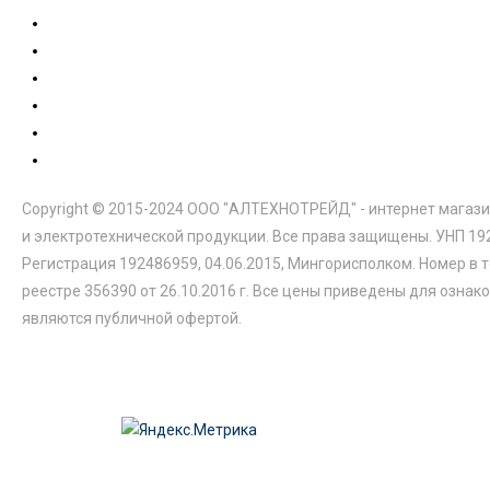
Copyright © 2015-2024 ООО "АЛТЕХНОТРЕЙД" - интернет магази
и электротехнической продукции. Все права защищены. УНП 19
Регистрация 192486959, 04.06.2015, Мингорисполком. Номер в 
реестре 356390 от 26.10.2016 г. Все цены приведены для ознак
являются публичной офертой.