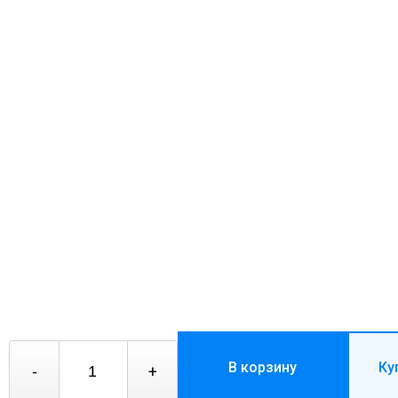
В корзину
Ку
-
+