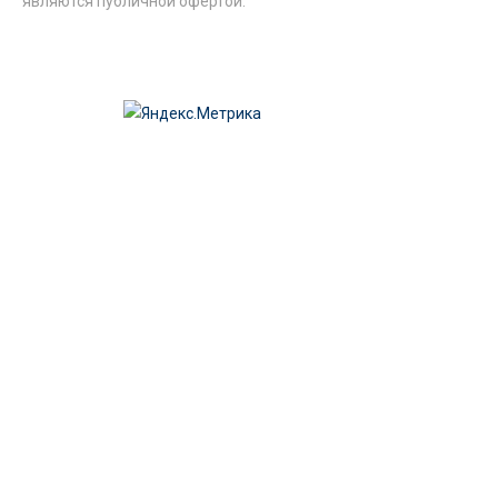
являются публичной офертой.