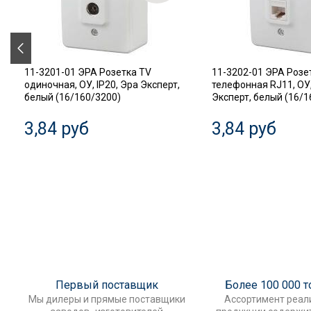
11-3201-01 ЭРА Розетка TV
11-3202-01 ЭРА Розе
одиночная, ОУ, IP20, Эра Эксперт,
телефонная RJ11, ОУ,
белый (16/160/3200)
Эксперт, белый (16/1
3,84 руб
3,84 руб
Первый поставщик
Более 100 000 
Мы дилеры и прямые поставщики
Ассортимент реал