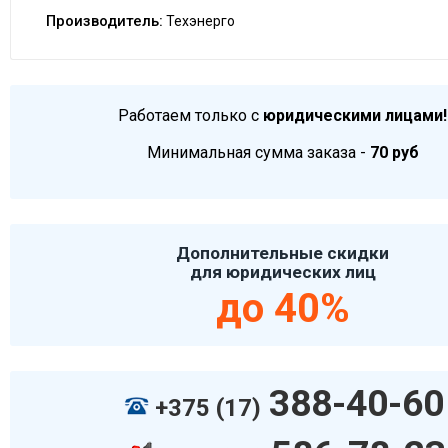
Производитель:
Техэнерго
Работаем только с
юридическими лицами!
Минимальная сумма заказа -
70 руб
Дополнительные скидки
для юридических лиц
до 40%
388-40-60
+375 (17)