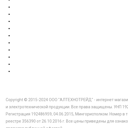
Copyright © 2015-2024 ООО "АЛТЕХНОТРЕЙД" - интернет магази
и электротехнической продукции. Все права защищены. УНП 19
Регистрация 192486959, 04.06.2015, Мингорисполком. Номер в 
реестре 356390 от 26.10.2016 г. Все цены приведены для ознак