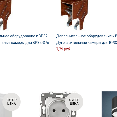
ьное оборудование к ВР32
Дополнительное оборудование к 
льные камеры для ВР32-37в
Дугогасительные камеры для ВР3
7,79 руб
СУПЕР
СУПЕР
ЦЕНА
ЦЕНА