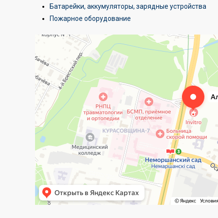
Батарейки, аккумуляторы, зарядные устройства
Пожарное оборудование
Алтехнотрейд
Электротехническая продукция в Минске
Оптовая компания в Минске