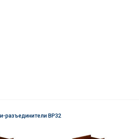
и-разъединители ВР32