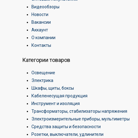
Видеообзоры
Новости
Вакансии
Аккаунт
О компании
Контакты
Категории товаров
Освещение
Электрика
Шкафы, щиты, боксы
Кабеленесущая продукция
Инструмент и изоляция
Трансформаторы, стабилизаторы напряжения
Электроизмерительные приборы, мультиметры
Средства защиты и безопасности
Розетки, выключатели, удлинители