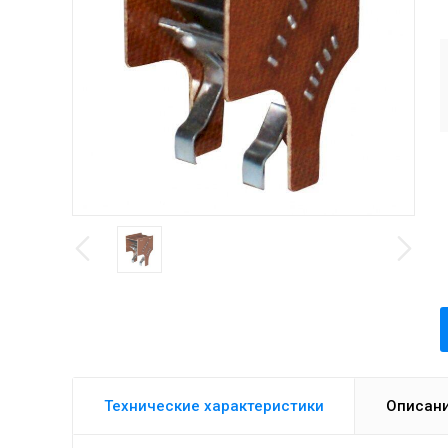
Технические характеристики
Описан