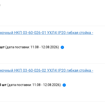
я
ночный НКП 03-60-026-01 УХЛ4 IP20 гибкая стойка -
 шт
(дата поставки: 11.08 - 12.08.2026)
i
ночный НКП 03-60-026-02 УХЛ4 IP20 гибкая стойка -
3 шт
(дата поставки: 11.08 - 12.08.2026)
i