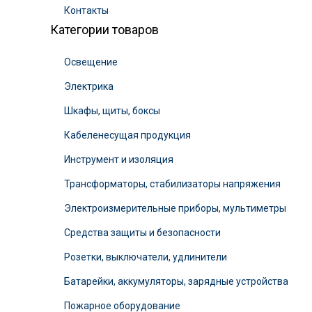
Контакты
Категории товаров
Освещение
Электрика
Шкафы, щиты, боксы
Кабеленесущая продукция
Инструмент и изоляция
Трансформаторы, стабилизаторы напряжения
Электроизмерительные приборы, мультиметры
Средства защиты и безопасности
Розетки, выключатели, удлинители
Батарейки, аккумуляторы, зарядные устройства
Пожарное оборудование