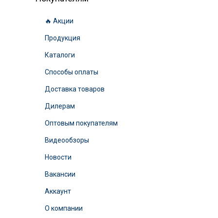
🔥 Акции
Продукция
Каталоги
Способы оплаты
Доставка товаров
Дилерам
Оптовым покупателям
Видеообзоры
Новости
Вакансии
Аккаунт
О компании