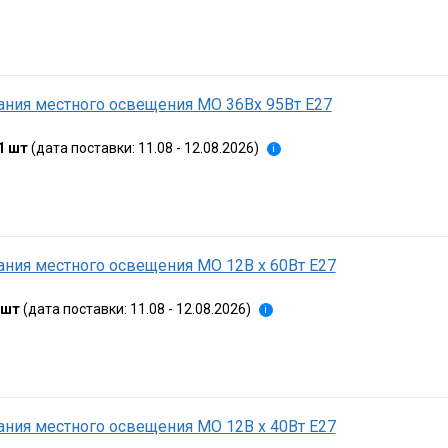
ания местного освещения МО 36Вх 95Вт Е27
1 шт
(дата поставки: 11.08 - 12.08.2026)
i
ния местного освещения МО 12В х 60Вт Е27
 шт
(дата поставки: 11.08 - 12.08.2026)
i
ния местного освещения МО 12В х 40Вт Е27