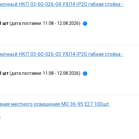
ночный НКП 03-60-026-04 УХЛ4 IP20 гибкая стойка -
1 шт
(дата поставки: 11.08 - 12.08.2026)
i
ночный НКП 03-60-026-03 УХЛ4 IP20 гибкая стойка -
1 шт
(дата поставки: 11.08 - 12.08.2026)
i
ния местного освещения МО 36-95 Е27 100шт.
я