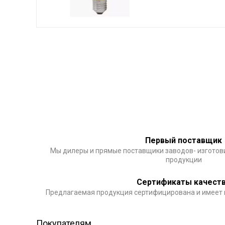
Первый поставщик
Мы дилеры и прямые поставщики заводов- изготов
продукции
Сертификаты качест
Предлагаемая продукция сертифицирована и имеет
Покупателям