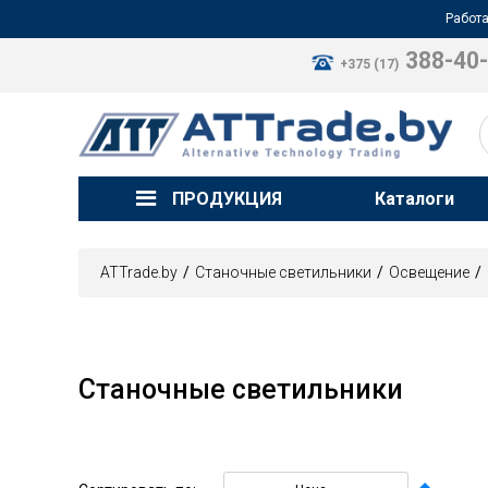
Работа
388-40
+375 (17)
ПРОДУКЦИЯ
Каталоги
ATTrade.by
Станочные светильники
Освещение
Станочные светильники