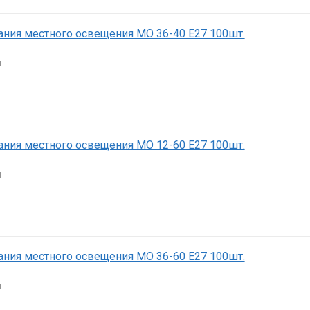
ния местного освещения МО 36-40 Е27 100шт.
я
ния местного освещения МО 12-60 Е27 100шт.
я
ния местного освещения МО 36-60 Е27 100шт.
я