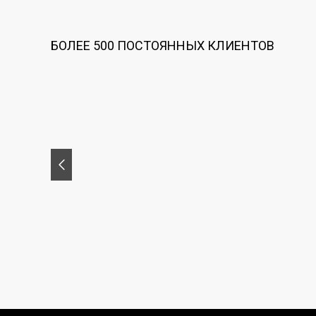
БОЛЕЕ 500 ПОСТОЯННЫХ КЛИЕНТОВ