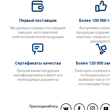
Первый поставщик
Более 100 000 
Мы дилеры и прямые поставщики
Ассортимент реал
заводов- изготовителей
продукции содержи
электротехнической продукции
перечень товаров и
расширяетс
Сертификаты качества
Более 120 000 за
Предлагаемая продукция
Ежегодно огромное 
сертифицирована и имеет все
потенциальных к
необходимые документы
выбирают нас и ст
постоянными Поку
Присоединяйтесь