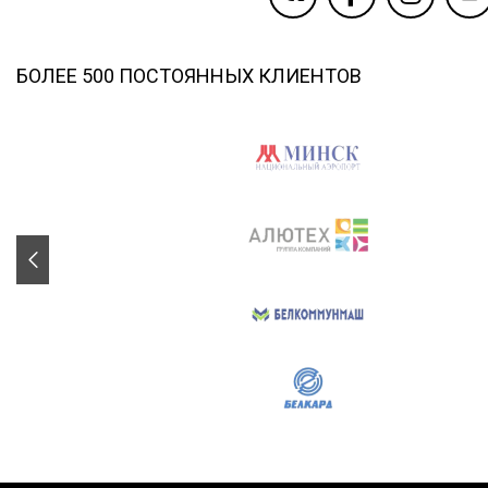
БОЛЕЕ 500 ПОСТОЯННЫХ КЛИЕНТОВ