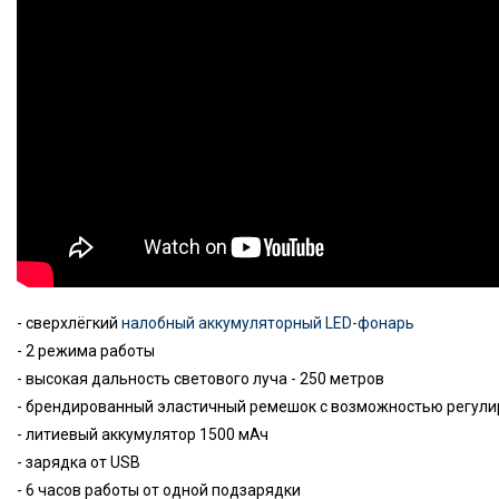
- сверхлёгкий
налобный аккумуляторный LED-фонарь
- 2 режима работы
- высокая дальность светового луча - 250 метров
- брендированный эластичный ремешок с возможностью регули
- литиевый аккумулятор 1500 мАч
- зарядка от USB
- 6 часов работы от одной подзарядки