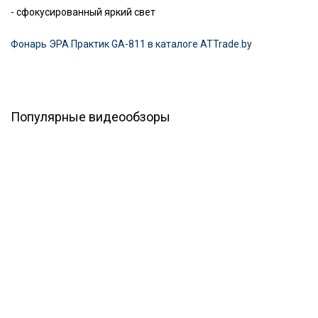
- сфокусированный яркий свет
Фонарь ЭРА Практик GA-811 в каталоге ATTrade.by
Популярные видеообзоры