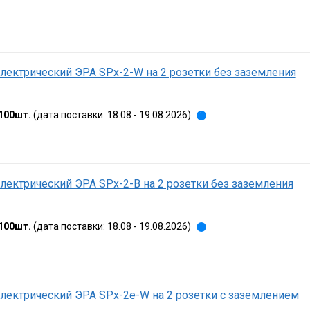
лектрический ЭРА SPx-2-W на 2 розетки без заземления
100шт.
(дата поставки: 18.08 - 19.08.2026)
i
лектрический ЭРА SPx-2-B на 2 розетки без заземления
100шт.
(дата поставки: 18.08 - 19.08.2026)
i
лектрический ЭРА SPx-2e-W на 2 розетки с заземлением