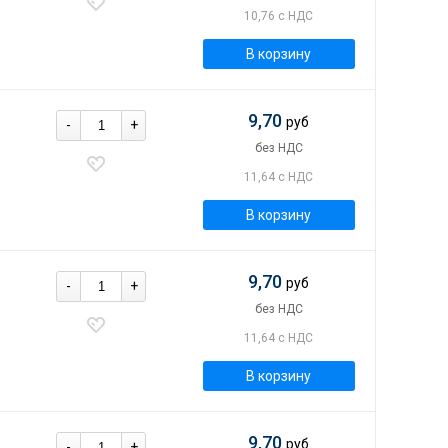
10,76 с НДС
В корзину
9,70
руб
-
+
без НДС
11,64 с НДС
В корзину
9,70
руб
-
+
без НДС
11,64 с НДС
В корзину
9,70
руб
-
+