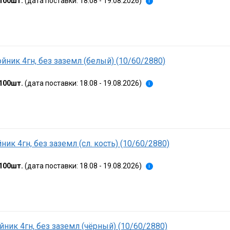
100шт.
(дата поставки: 18.08 - 19.08.2026)
i
йник 4гн, без заземл (белый) (10/60/2880)
100шт.
(дата поставки: 18.08 - 19.08.2026)
i
ник 4гн, без заземл (сл. кость) (10/60/2880)
100шт.
(дата поставки: 18.08 - 19.08.2026)
i
йник 4гн, без заземл (чёрный) (10/60/2880)