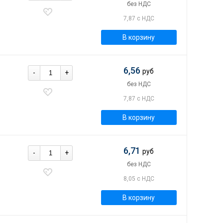
без НДС
7,87 с НДС
В корзину
6,56
руб
-
+
без НДС
7,87 с НДС
В корзину
6,71
руб
-
+
без НДС
8,05 с НДС
В корзину