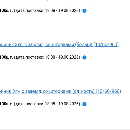
100шт.
(дата поставки: 18.08 - 19.08.2026)
i
ойник 3гн, c заземл, со шторками (белый) (10/60/960)
100шт.
(дата поставки: 18.08 - 19.08.2026)
i
йник 3гн, c заземл, со шторками (сл. кость) (10/60/960)
100шт.
(дата поставки: 18.08 - 19.08.2026)
i