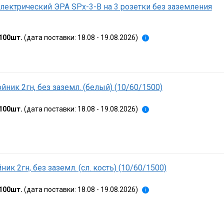
лектрический ЭРА SPx-3-B на 3 розетки без заземления
100шт.
(дата поставки: 18.08 - 19.08.2026)
i
йник 2гн, без заземл. (белый) (10/60/1500)
100шт.
(дата поставки: 18.08 - 19.08.2026)
i
ник 2гн, без заземл. (сл. кость) (10/60/1500)
100шт.
(дата поставки: 18.08 - 19.08.2026)
i