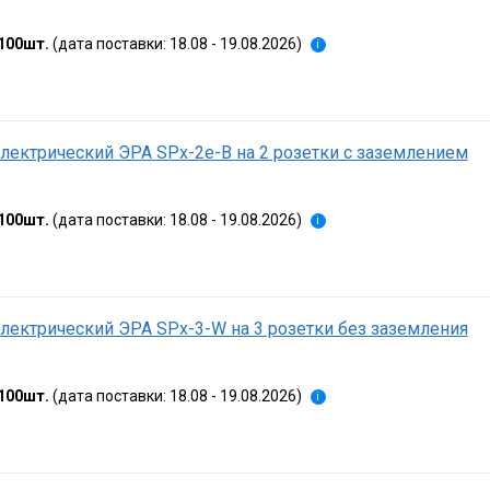
100шт.
(дата поставки: 18.08 - 19.08.2026)
i
лектрический ЭРА SPx-2e-B на 2 розетки с заземлением
100шт.
(дата поставки: 18.08 - 19.08.2026)
i
лектрический ЭРА SPx-3-W на 3 розетки без заземления
100шт.
(дата поставки: 18.08 - 19.08.2026)
i