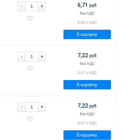
6,71
руб
-
+
без НДС
8,05 с НДС
В корзину
7,22
руб
-
+
без НДС
8,67 с НДС
В корзину
7,22
руб
-
+
без НДС
8,67 с НДС
В корзину