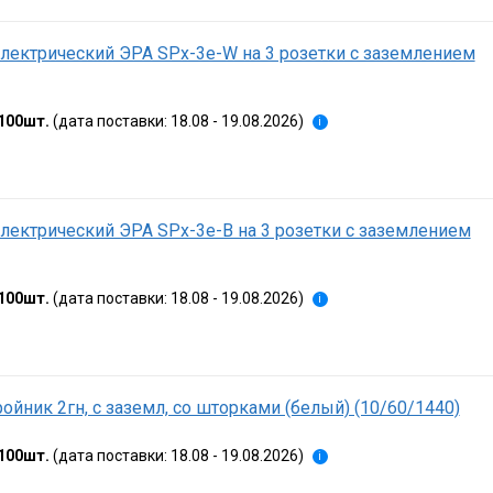
лектрический ЭРА SPx-3e-W на 3 розетки с заземлением
100шт.
(дата поставки: 18.08 - 19.08.2026)
i
лектрический ЭРА SPx-3e-B на 3 розетки с заземлением
100шт.
(дата поставки: 18.08 - 19.08.2026)
i
ойник 2гн, с заземл, со шторками (белый) (10/60/1440)
100шт.
(дата поставки: 18.08 - 19.08.2026)
i