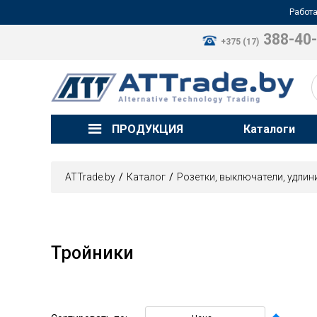
Работа
388-40
+375 (17)
ПРОДУКЦИЯ
Каталоги
ATTrade.by
Каталог
Розетки, выключатели, удлин
Тройники